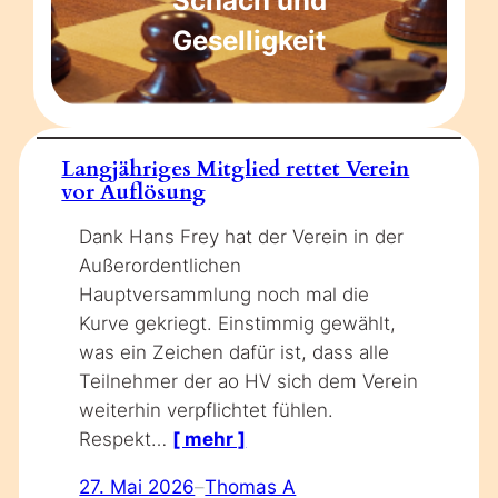
Schach und
Geselligkeit
Langjähriges Mitglied rettet Verein
vor Auflösung
Dank Hans Frey hat der Verein in der
Außerordentlichen
Hauptversammlung noch mal die
Kurve gekriegt. Einstimmig gewählt,
was ein Zeichen dafür ist, dass alle
Teilnehmer der ao HV sich dem Verein
weiterhin verpflichtet fühlen.
Respekt…
[ mehr ]
27. Mai 2026
–
Thomas A