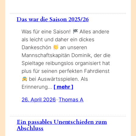
Das war die Saison 2025/26
Was für eine Saison!
Alles andere
als leicht und daher ein dickes
Dankeschön
an unseren
Mannschaftskapitän Dominik, der die
Spieltage reibungslos organisiert hat
plus für seinen perfekten Fahrdienst
bei Auswärtsspielen. Als
Erinnerung…
[ mehr ]
26. April 2026
–
Thomas A
Ein passables Unentschieden zum
Abschluss