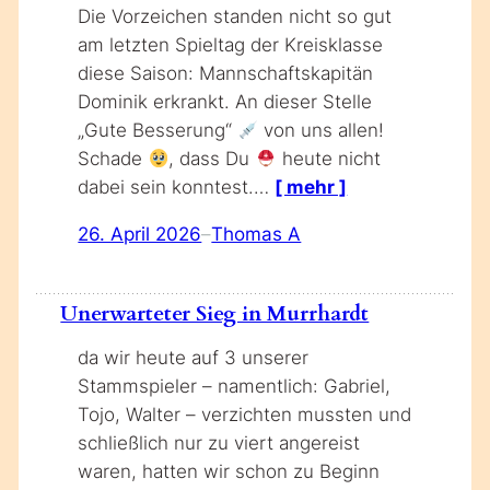
Die Vorzeichen standen nicht so gut
am letzten Spieltag der Kreisklasse
diese Saison: Mannschaftskapitän
Dominik erkrankt. An dieser Stelle
„Gute Besserung“
von uns allen!
Schade
, dass Du
heute nicht
dabei sein konntest.…
[ mehr ]
26. April 2026
–
Thomas A
Unerwarteter Sieg in Murrhardt
da wir heute auf 3 unserer
Stammspieler – namentlich: Gabriel,
Tojo, Walter – verzichten mussten und
schließlich nur zu viert angereist
waren, hatten wir schon zu Beginn